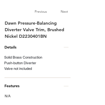
Previous
Next
Dawn Pressure-Balancing
Diverter Valve Trim, Brushed
Nickel D2230401BN
Details
Solid Brass Construction
Push-button Diverter
Valve not included
Features
N/A