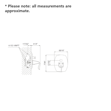
* Please note: all measurements are
approximate.