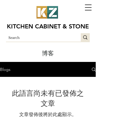
KITCHEN CABINET & STONE
博客
Blogs
此語言尚未有已發佈之
文章
文章發佈後將於此處顯示。