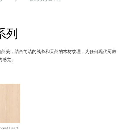
系列
植根于自然美，结合简洁的线条和天然的木材纹理，为任何现代厨房
的感觉。
orest Heart