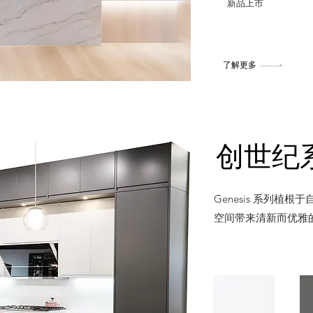
新品上市
了解更多
创世纪
Genesis 系列
空间带来清新而优雅