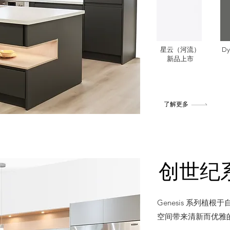
星云（河流）
Dy
新品上市
了解更多
创世纪
Genesis 系列
空间带来清新而优雅