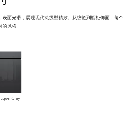
，表面光滑，展现现代流线型精致。从铰链到橱柜饰面，每个
尚的风格。
acquer Gray