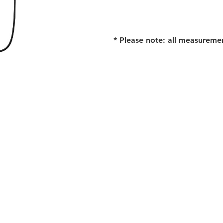
* Please note: all measureme