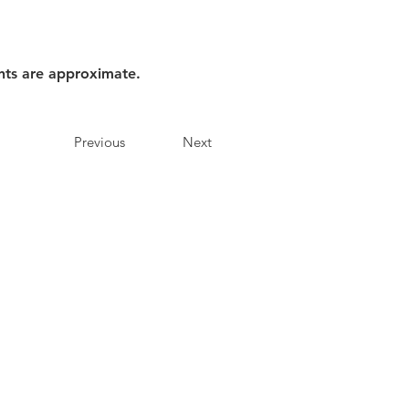
nts are approximate.
Previous
Next