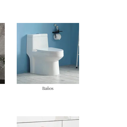
Baños