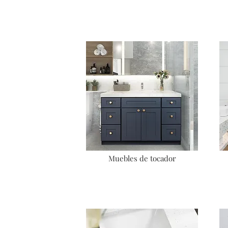
Muebles de tocador