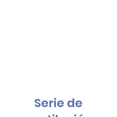
Serie de