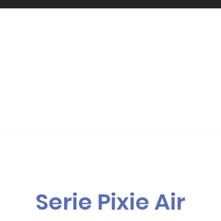
Serie Pixie Air