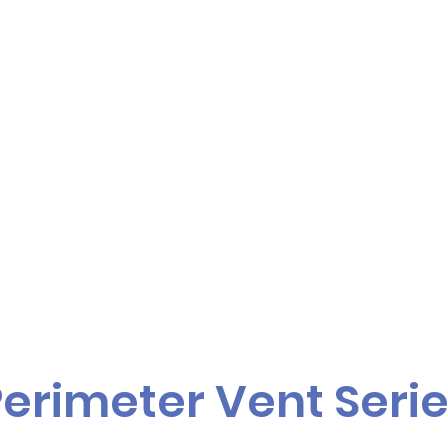
erimeter Vent Seri