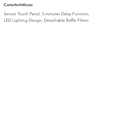
Características:
Sensor Touch Panel, 5-minutes Delay Function,
LED Lighting Design, Detachable Baffle Filters