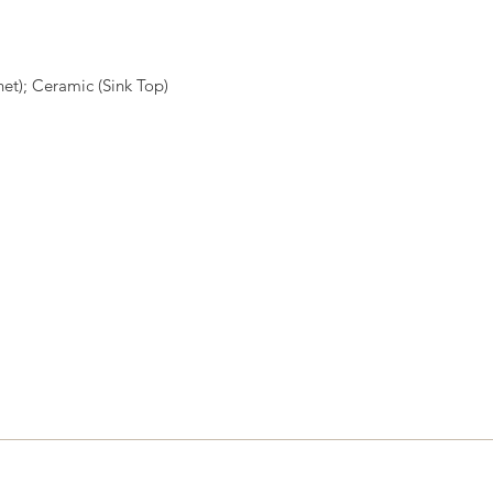
et); Ceramic (Sink Top)