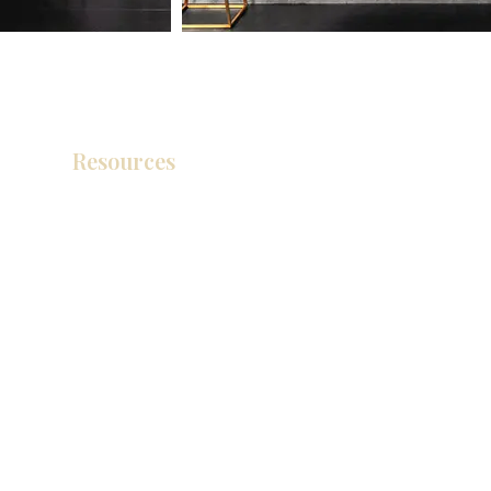
Resources
产品目录
视频库
联系我们
博客