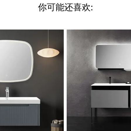
你可能还喜欢: