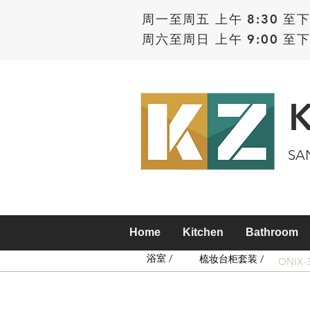
周一至周五 上午 8:30 至下
周六至周日 上午 9:00 至下
SA
Home
Kitchen
Bathroom
浴室 /
梳妆台柜套装 /
ONIX-3