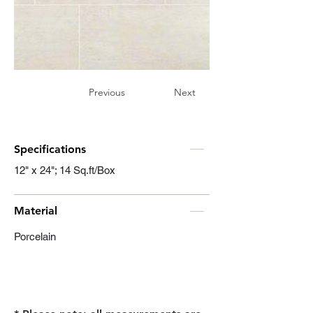
Previous
Next
Specifications
12" x 24"; 14 Sq.ft/Box
Material
Porcelain