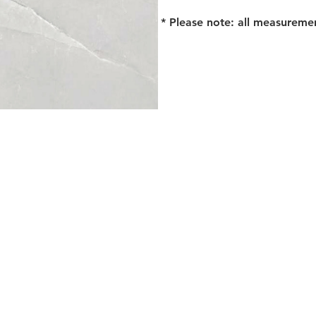
* Please note: all measureme