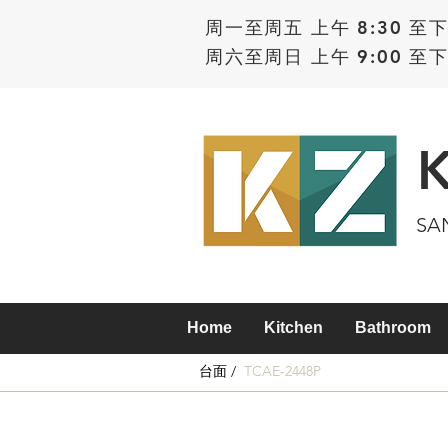
周一至周五 上午 8:30 至下
周六至周日 上午 9:00 至下
SA
Home
Kitchen
Bathroom
台面 /
TCAE-2448P