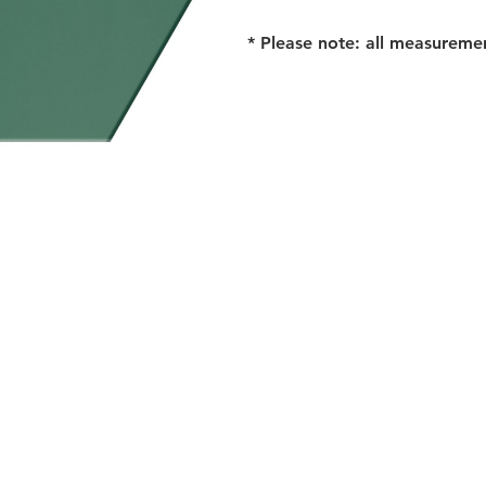
* Please note: all measureme