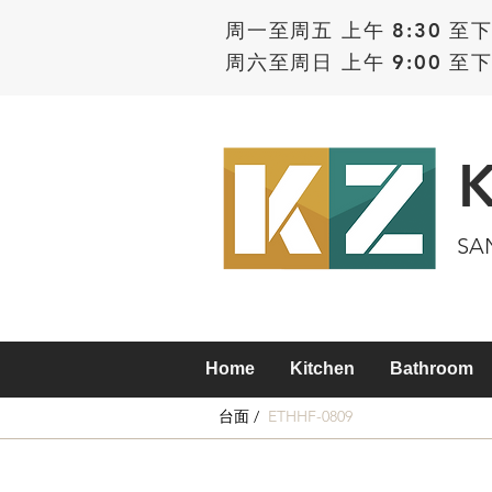
周一至周五 上午 8:30 至下
周六至周日 上午 9:00 至下
SA
Home
Kitchen
Bathroom
台面 /
ETHHF-0809