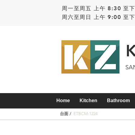
周一至周五 上午 8:30 至下
周六至周日 上午 9:00 至下
SA
Home
Kitchen
Bathroom
台面 /
ETBCM-1224