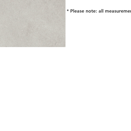
* Please note: all measureme