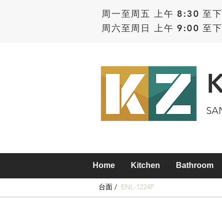
周一至周五 上午 8:30 至下
周六至周日 上午 9:00 至下
SA
Home
Kitchen
Bathroom
台面 /
ENL-1224P