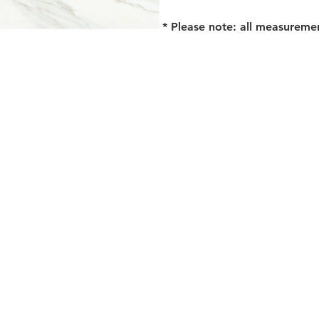
* Please note: all measureme