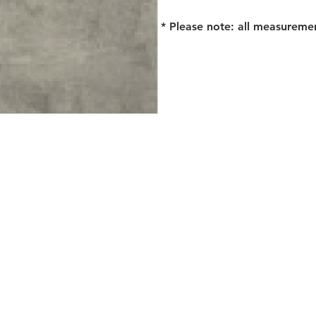
* Please note: all measureme