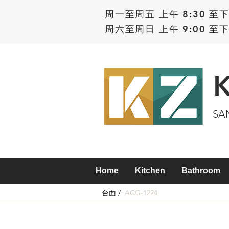
周一至周五 上午 8:30 至下
周六至周日 上午 9:00 至下
SA
Home
Kitchen
Bathroom
台面 /
ACG-1224