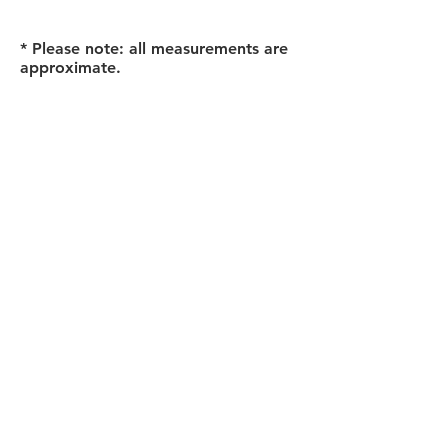
* Please note: all measurements are
approximate.