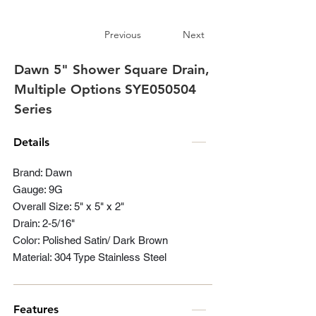
Previous
Next
Dawn 5" Shower Square Drain,
Multiple Options SYE050504
Series
Details
Brand: Dawn
Gauge: 9G
Overall Size: 5" x 5" x 2"
Drain: 2-5/16"
Color: Polished Satin/ Dark Brown
Material: 304 Type Stainless Steel
Features