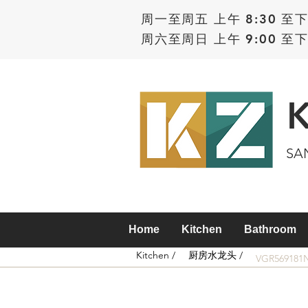
周一至周五 上午 8:30 至下
周六至周日 上午 9:00 至下
SA
Home
Kitchen
Bathroom
Kitchen /
厨房水龙头 /
VGR569181