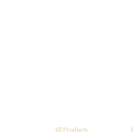
All Products