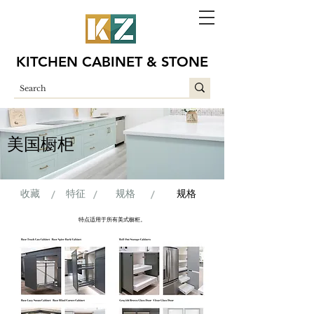
KITCHEN CABINET & STONE
美国橱柜
收藏
/
特征
/
规格
/
规格
特点适用于所有美式橱柜。