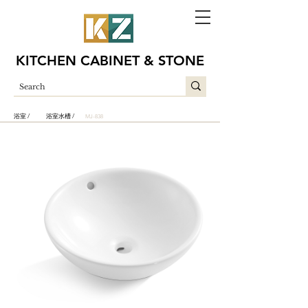
KITCHEN CABINET & STONE
浴室 /
浴室水槽 /
MJ-838