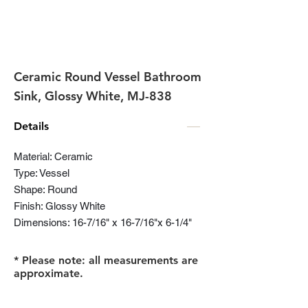
Ceramic Round Vessel Bathroom
Sink, Glossy White, MJ-838
Details
Material: Ceramic
Type: Vessel
Shape: Round
Finish: Glossy White
Dimensions: 16-7/16" x 16-7/16"x 6-1/4"
* Please note: all measurements are
approximate.