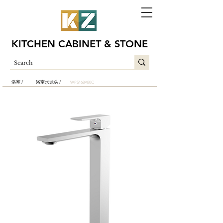
KITCHEN CABINET & STONE
浴室 /
浴室水龙头 /
WPS168A80C