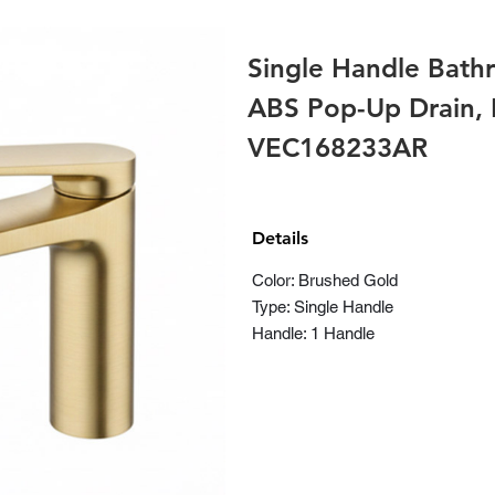
Single Handle Bath
ABS Pop-Up Drain, 
VEC168233AR
Details
Color: Brushed Gold
Type: Single Handle
Handle: 1 Handle