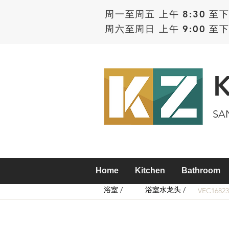
周一至周五 上午 8:30 至下
周六至周日 上午 9:00 至下
SA
Home
Kitchen
Bathroom
浴室 /
浴室水龙头 /
VEC1682