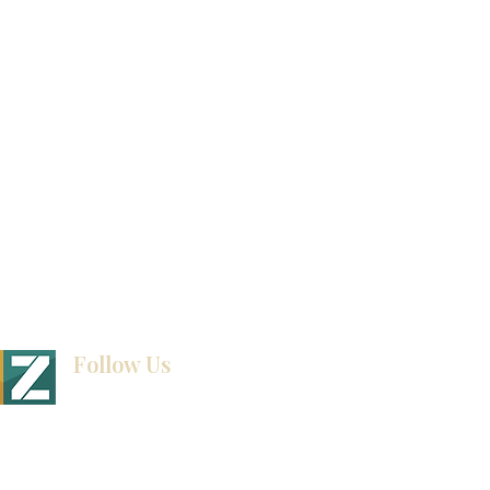
联系我们
博客
Follow Us
BINET & STONE