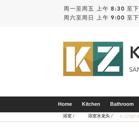
周一至周五 上午 8:30 至下
周六至周日 上午 9:00 至下
SA
Home
Kitchen
Bathroom
浴室 /
浴室水龙头 /
K-27389-