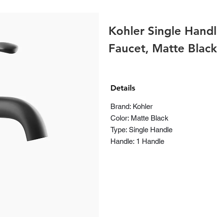
Kohler Single Hand
Faucet, Matte Blac
Details
Brand: Kohler
Color: Matte Black
Type: Single Handle
Handle: 1 Handle