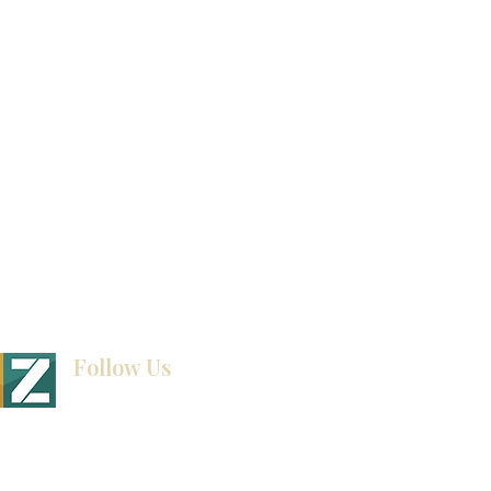
联系我们
博客
Follow Us
BINET & STONE