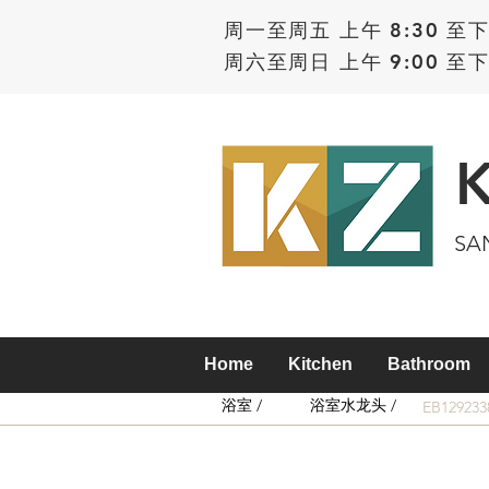
周一至周五 上午 8:30 至下
周六至周日 上午 9:00 至下
SA
Home
Kitchen
Bathroom
浴室 /
浴室水龙头 /
EB12923