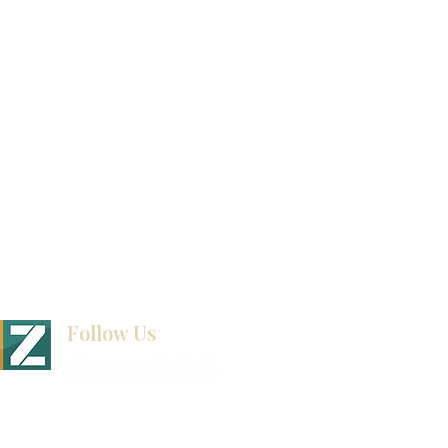
联系我们
博客
Follow Us
BINET & STONE