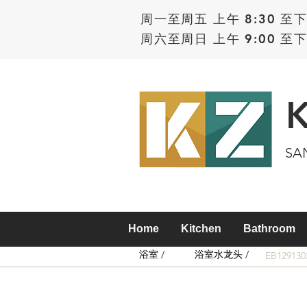
周一至周五 上午 8:30 至下
周六至周日 上午 9:00 至下
SA
Home
Kitchen
Bathroom
浴室 /
浴室水龙头 /
EB12913