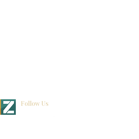
联系我们
博客
Follow Us
BINET & STONE