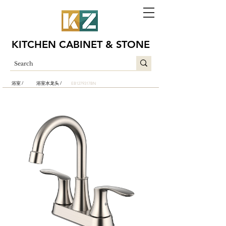
KITCHEN CABINET & STONE
浴室 /
浴室水龙头 /
EB1279317BN