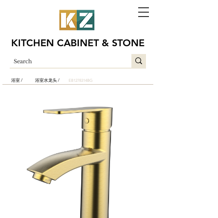
KITCHEN CABINET & STONE
浴室 /
浴室水龙头 /
EB1278314BG