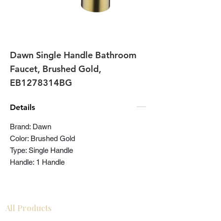
Dawn Single Handle Bathroom
Faucet, Brushed Gold,
EB1278314BG
Details
Brand: Dawn
Color: Brushed Gold
Type: Single Handle
Handle: 1 Handle
All Products