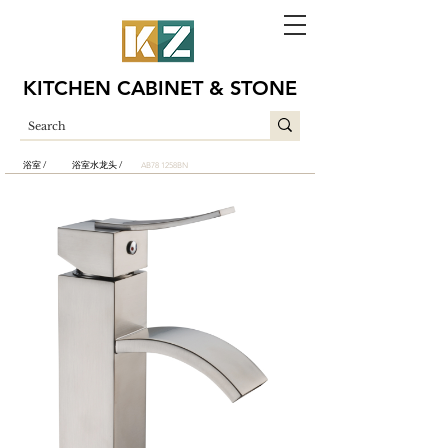
KITCHEN CABINET & STONE
浴室 /
浴室水龙头 /
AB78 1258BN