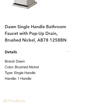
Dawn Single Handle Bathroom
Faucet with Pop-Up Drain,
Brushed Nickel, AB78 1258BN
Details
Brand: Dawn
Color: Brushed Nickel
Type: Single Handle
Handle: 1 Handle
All Products