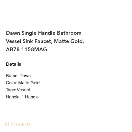
Dawn Single Handle Bathroom
Vessel Sink Faucet, Matte Gold,
AB78 1158MAG
Details
Brand: Dawn
Color: Matte Gold
Type: Vessel
Handle: 1 Handle
All Products