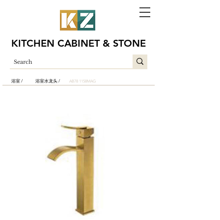
KITCHEN CABINET & STONE
浴室 /
浴室水龙头 /
AB78 1158MAG