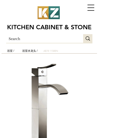
KITCHEN CABINET & STONE
浴室 /
浴室水龙头 /
AB78 1158BN