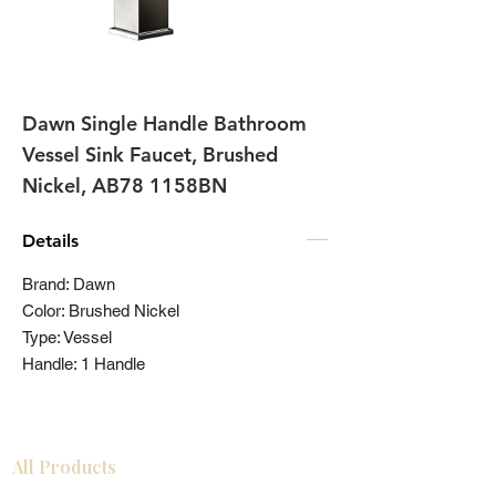
Dawn Single Handle Bathroom
Vessel Sink Faucet, Brushed
Nickel, AB78 1158BN
Details
Brand: Dawn
Color: Brushed Nickel
Type: Vessel
Handle: 1 Handle
All Products