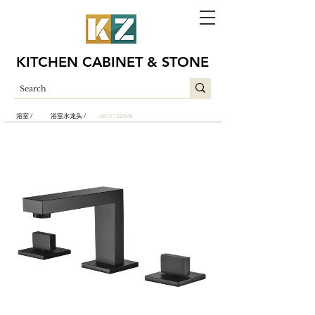
KITCHEN CABINET & STONE
浴室 /
浴室水龙头 /
AB75 1322MB