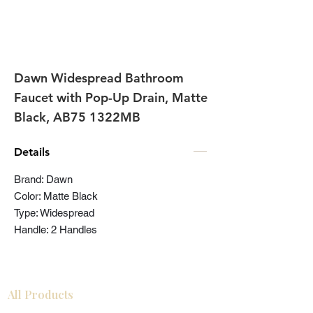
Dawn Widespread Bathroom
Faucet with Pop-Up Drain, Matte
Black, AB75 1322MB
Details
Brand: Dawn
Color: Matte Black
Type: Widespread
Handle: 2 Handles
All Products