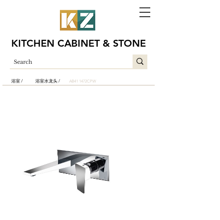
KITCHEN CABINET & STONE
浴室 /
浴室水龙头 /
AB41 1472CPW