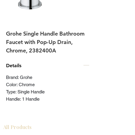
Grohe Single Handle Bathroom
Faucet with Pop-Up Drain,
Chrome, 2382400A
Details
Brand: Grohe
Color: Chrome
Type: Single Handle
Handle: 1 Handle
All Products