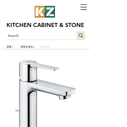
KITCHEN CABINET & STONE
浴室 /
浴室水龙头 /
2382400A