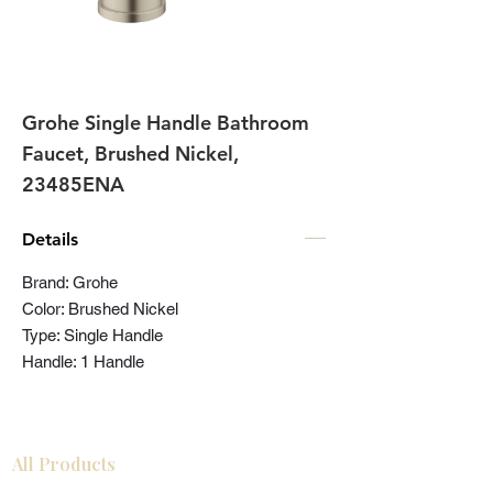
Grohe Single Handle Bathroom
Faucet, Brushed Nickel,
23485ENA
Details
Brand: Grohe
Color: Brushed Nickel
Type: Single Handle
Handle: 1 Handle
All Products