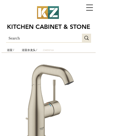
KITCHEN CABINET & STONE
浴室 /
浴室水龙头 /
23485ENA