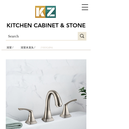
KITCHEN CABINET & STONE
浴室 /
浴室水龙头 /
21003Q(BN)