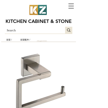
KITCHEN CABINET & STONE
浴室 /
浴室配件 /
EBA8209S