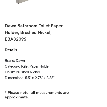
Dawn Bathroom Toilet Paper
Holder, Brushed Nickel,
EBA8209S
Details
Brand: Dawn
Category: Toilet Paper Holder
Finish: Brushed Nickel
Dimensions: 5.5" x 2.75" x 3.88"
* Please note: all measurements are
approximate.