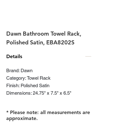
Dawn Bathroom Towel Rack,
Polished Satin, EBA8202S
Details
Brand: Dawn
Category: Towel Rack
Finish: Polished Satin
Dimensions: 24.75" x 7.5" x 6.5"
* Please note: all measurements are
approximate.