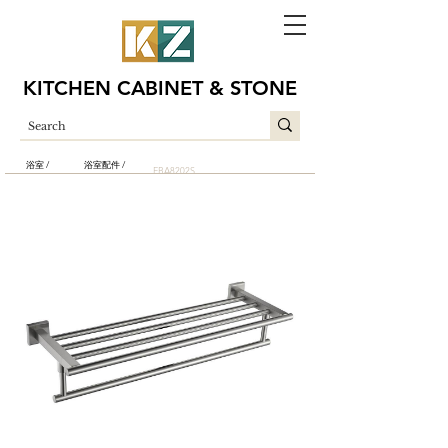
KITCHEN CABINET & STONE
浴室 /
浴室配件 /
EBA8202S