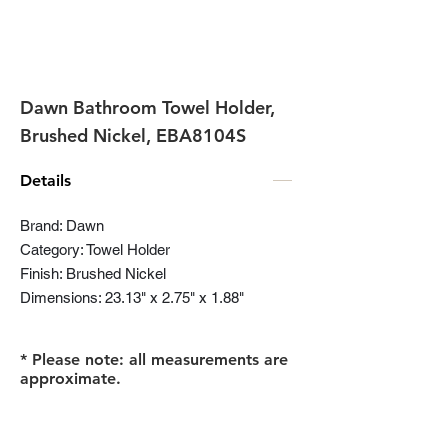
Dawn Bathroom Towel Holder,
Brushed Nickel, EBA8104S
Details
Brand: Dawn
Category: Towel Holder
Finish: Brushed Nickel
Dimensions: 23.13" x 2.75" x 1.88"
* Please note: all measurements are
approximate.