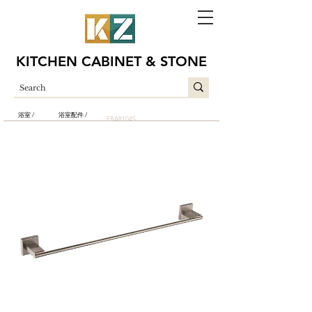
KITCHEN CABINET & STONE
浴室 /
浴室配件 /
EBA8104S