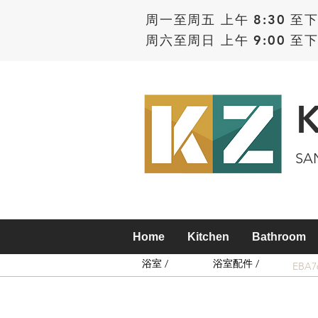
周一至周五 上午 8:30 至下
周六至周日 上午 9:00 至下
SA
Home
Kitchen
Bathroom
浴室 /
浴室配件 /
EBA7