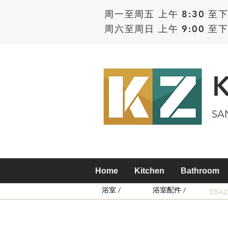
周一至周五 上午 8:30 至下
周六至周日 上午 9:00 至下
SA
Home
Kitchen
Bathroom
浴室 /
浴室配件 /
EBA2