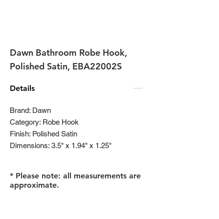
Dawn Bathroom Robe Hook,
Polished Satin, EBA22002S
Details
Brand: Dawn
Category: Robe Hook
Finish: Polished Satin
Dimensions: 3.5" x 1.94" x 1.25"
* Please note: all measurements are
approximate.