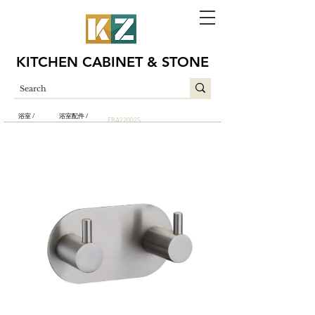
KITCHEN CABINET & STONE
浴室 /
浴室配件 /
EBA22002S