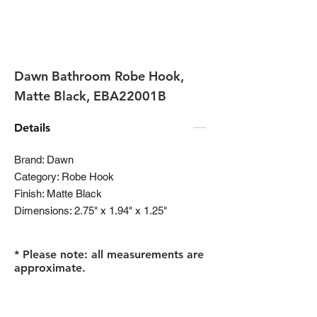
Dawn Bathroom Robe Hook,
Matte Black, EBA22001B
Details
Brand: Dawn
Category: Robe Hook
Finish: Matte Black
Dimensions: 2.75" x 1.94" x 1.25"
* Please note: all measurements are
approximate.