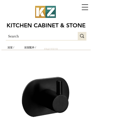
KITCHEN CABINET & STONE
浴室 /
浴室配件 /
EBA22001B