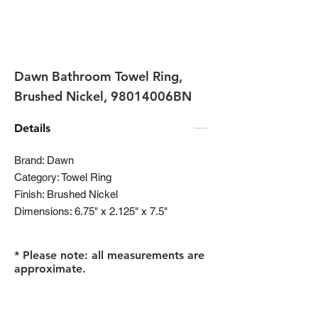
Dawn Bathroom Towel Ring,
Brushed Nickel, 98014006BN
Details
Brand: Dawn
Category: Towel Ring
Finish: Brushed Nickel
Dimensions: 6.75" x 2.125" x 7.5"
* Please note: all measurements are
approximate.