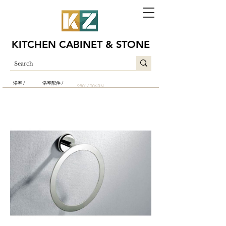
KITCHEN CABINET & STONE
浴室 /
浴室配件 /
98014006BN