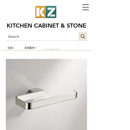
KITCHEN CABINET & STONE
浴室 /
浴室配件 /
97019906BN