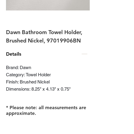
Dawn Bathroom Towel Holder,
Brushed Nickel, 97019906BN
Details
Brand: Dawn
Category: Towel Holder
Finish: Brushed Nickel
Dimensions: 8.25" x 4.13" x 0.75"
* Please note: all measurements are
approximate.