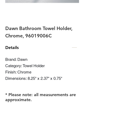
Dawn Bathroom Towel Holder,
Chrome, 96019006C
Details
Brand: Dawn
Category: Towel Holder
Finish: Chrome
Dimensions: 8.25" x 2.37" x 0.75"
* Please note: all measurements are
approximate.