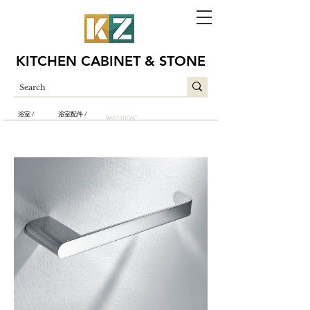
KITCHEN CABINET & STONE
浴室 /
浴室配件 /
96019006C