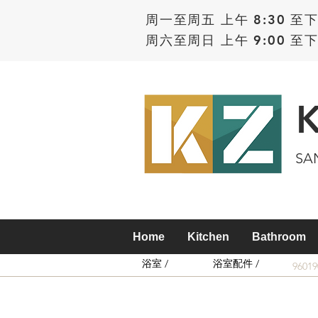
周一至周五 上午 8:30 至下
周六至周日 上午 9:00 至下
SA
Home
Kitchen
Bathroom
浴室 /
浴室配件 /
9601