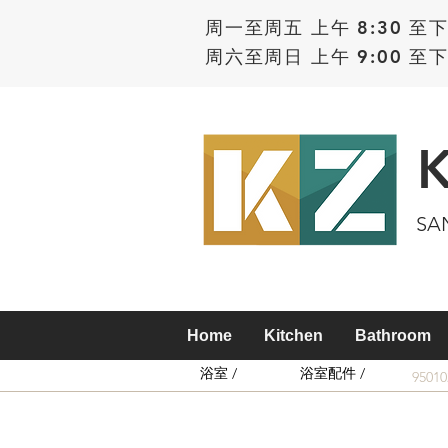
周一至周五 上午 8:30 至下
周六至周日 上午 9:00 至下
SA
Home
Kitchen
Bathroom
浴室 /
浴室配件 /
9501