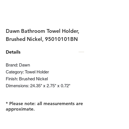
Dawn Bathroom Towel Holder,
Brushed Nickel, 95010101BN
Details
Brand: Dawn
Category: Towel Holder
Finish: Brushed Nickel
Dimensions: 24.35" x 2.75" x 0.72"
* Please note: all measurements are
approximate.