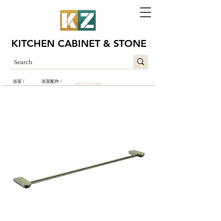
KITCHEN CABINET & STONE
浴室 /
浴室配件 /
95010101BN