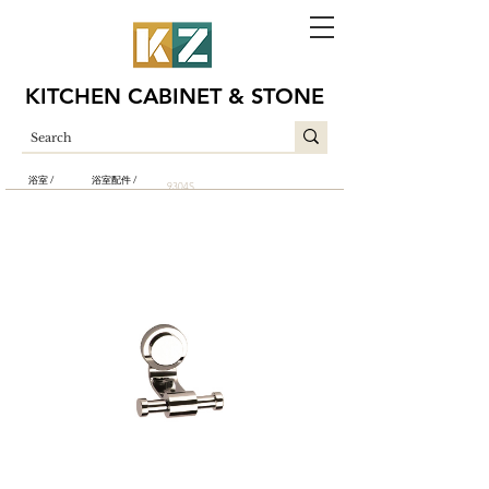
KITCHEN CABINET & STONE
浴室 /
浴室配件 /
9304S