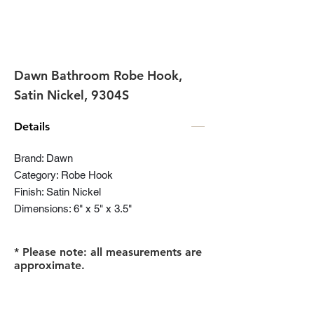
Dawn Bathroom Robe Hook,
Satin Nickel, 9304S
Details
Brand: Dawn
Category: Robe Hook
Finish: Satin Nickel
Dimensions: 6" x 5" x 3.5"
* Please note: all measurements are
approximate.