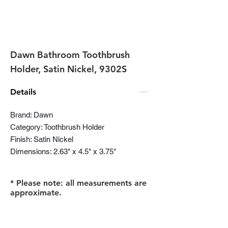
Dawn Bathroom Toothbrush
Holder, Satin Nickel, 9302S
Details
Brand: Dawn
Category: Toothbrush Holder
Finish: Satin Nickel
Dimensions: 2.63" x 4.5" x 3.75"
* Please note: all measurements are
approximate.