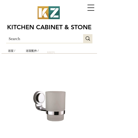
KITCHEN CABINET & STONE
浴室 /
浴室配件 /
9302S