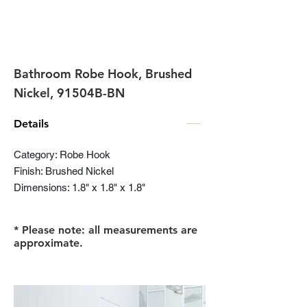
Bathroom Robe Hook, Brushed
Nickel, 91504B-BN
Details
Category: Robe Hook
Finish: Brushed Nickel
Dimensions: 1.8" x 1.8" x 1.8"
* Please note: all measurements are
approximate.