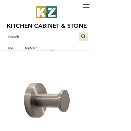
KITCHEN CABINET & STONE
浴室 /
浴室配件 /
91504B-BN